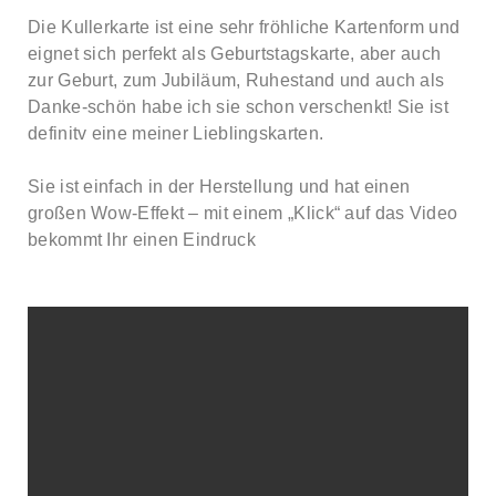
Die Kullerkarte ist eine sehr fröhliche Kartenform und
eignet sich perfekt als Geburtstagskarte, aber auch
zur Geburt, zum Jubiläum, Ruhestand und auch als
Danke-schön habe ich sie schon verschenkt! Sie ist
definitv eine meiner Lieblingskarten.
Sie ist einfach in der Herstellung und hat einen
großen Wow-Effekt – mit einem „Klick“ auf das Video
bekommt Ihr einen Eindruck