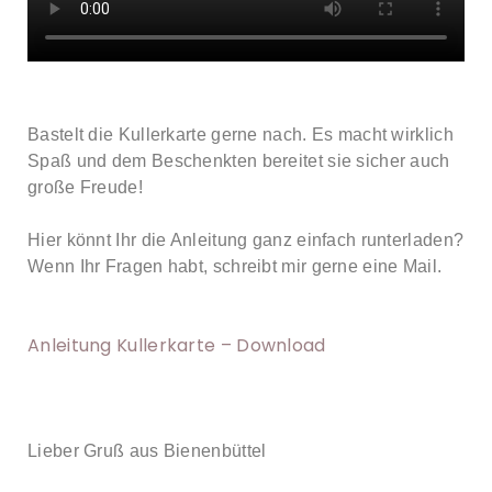
Bastelt die Kullerkarte gerne nach. Es macht wirklich
Spaß und dem Beschenkten bereitet sie sicher auch
große Freude!
Hier könnt Ihr die Anleitung ganz einfach runterladen?
Wenn Ihr Fragen habt, schreibt mir gerne eine Mail.
Anleitung Kullerkarte – Download
Lieber Gruß aus Bienenbüttel