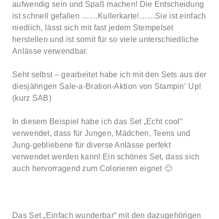
aufwendig sein und Spaß machen! Die Entscheidung
ist schnell gefallen ……Kullerkarte!……Sie ist einfach
niedlich, lässt sich mit fast jedem Stempelset
herstellen und ist somit für so viele unterschiedliche
Anlässe verwendbar.
Seht selbst – gearbeitet habe ich mit den Sets aus der
diesjährigen Sale-a-Bration-Aktion von Stampin‘ Up!
(kurz SAB)
In diesem Beispiel habe ich das Set „Echt cool“
verwendet, dass für Jungen, Mädchen, Teens und
Jung-gebliebene für diverse Anlässe perfekt
verwendet werden kann! Ein schönes Set, dass sich
auch hervorragend zum Colorieren eignet 🙂
Das Set „Einfach wunderbar“ mit den dazugehörigen