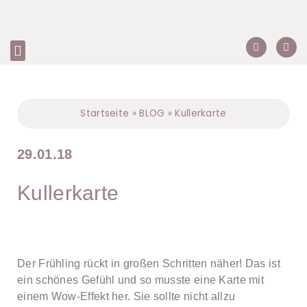
Startseite
»
BLOG
»
Kullerkarte
29.01.18
Kullerkarte
Der Frühling rückt in großen Schritten näher! Das ist
ein schönes Gefühl und so musste eine Karte mit
einem Wow-Effekt her. Sie sollte nicht allzu