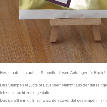
Heute habe ich auf die Schnelle diesen Anhänger für Euch !
Das Stempelset „Lots of Lavender“ stammt aus der derzeitig
ich somit rucki zucki gestalten.
Das gefällt mir. 🙂 In schwarz den Lavendel gestempelt, in 