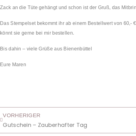
Zack an die Tüte gehängt und schon ist der Gruß, das Mitbrin
Das Stempelset bekommt ihr ab einem Bestellwert von 60,- € g
könnt sie gerne bei mir bestellen.
Bis dahin – viele Grüße aus Bienenbüttel
Eure Maren
VORHERIGER
Gutschein – Zauberhafter Tag