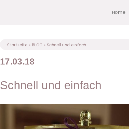
Home
Startseite
»
BLOG
»
Schnell und einfach
17.03.18
Schnell und einfach