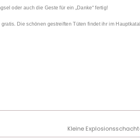
gsel oder auch die Geste für ein „Danke“ fertig!
ratis. Die schönen gestreiften Tüten findet ihr im Hauptkata
Kleine Explosionsschachte