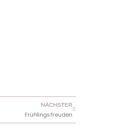
NÄCHSTER
Frühlingsfreuden