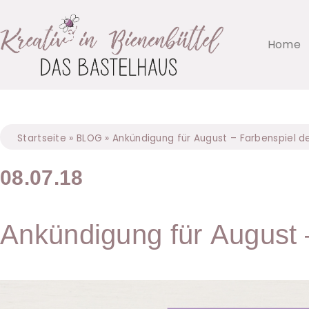
Home
Startseite
»
BLOG
»
Ankündigung für August – Farbenspiel d
08.07.18
Ankündigung für August 