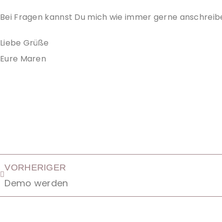
Bei Fragen kannst Du mich wie immer gerne anschreib
Liebe Grüße
Eure Maren
VORHERIGER
Demo werden