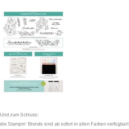
Und zum Schluss:
die Stampin‘ Blends sind ab sofort in allen Farben verfügbar!