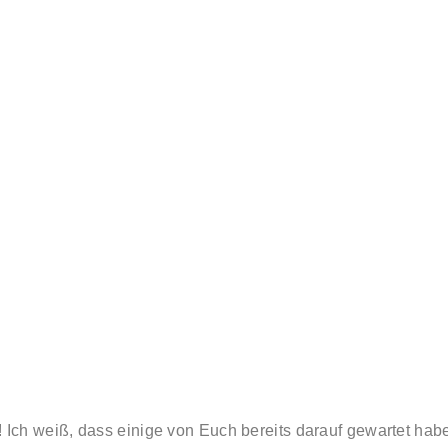
! Ich weiß, dass einige von Euch bereits darauf gewartet habe