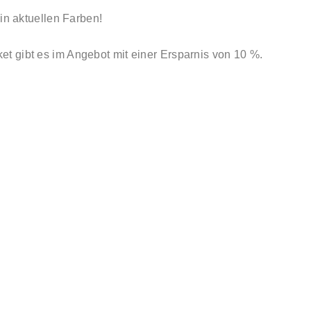
 in aktuellen Farben!
t gibt es im Angebot mit einer Ersparnis von 10 %.