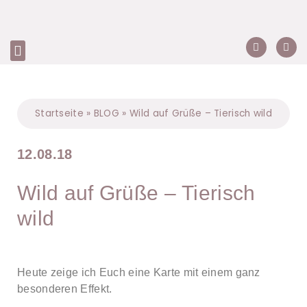
Startseite
»
BLOG
»
Wild auf Grüße – Tierisch wild
12.08.18
Wild auf Grüße – Tierisch
wild
Heute zeige ich Euch eine Karte mit einem ganz
besonderen Effekt.