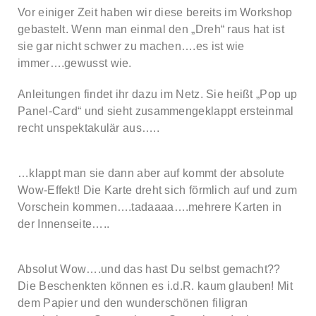
Vor einiger Zeit haben wir diese bereits im Workshop
gebastelt. Wenn man einmal den „Dreh“ raus hat ist
sie gar nicht schwer zu machen….es ist wie
immer….gewusst wie.
Anleitungen findet ihr dazu im Netz. Sie heißt „Pop up
Panel-Card“ und sieht zusammengeklappt ersteinmal
recht unspektakulär aus…..
…klappt man sie dann aber auf kommt der absolute
Wow-Effekt! Die Karte dreht sich förmlich auf und zum
Vorschein kommen….tadaaaa….mehrere Karten in
der Innenseite…..
Absolut Wow….und das hast Du selbst gemacht??
Die Beschenkten können es i.d.R. kaum glauben! Mit
dem Papier und den wunderschönen filigran