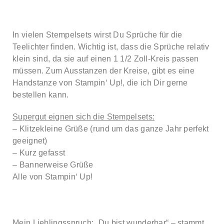
In vielen Stempelsets wirst Du Sprüche für die
Teelichter finden. Wichtig ist, dass die Sprüche relativ
klein sind, da sie auf einen 1 1/2 Zoll-Kreis passen
müssen. Zum Ausstanzen der Kreise, gibt es eine
Handstanze von Stampin‘ Up!, die ich Dir gerne
bestellen kann.
Supergut eignen sich die Stempelsets:
– Klitzekleine Grüße (rund um das ganze Jahr perfekt
geeignet)
– Kurz gefasst
– Bannerweise Grüße
Alle von Stampin‘ Up!
Mein Lieblingsspruch: „Du bist wunderbar“ – stammt