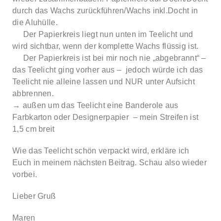
durch das Wachs zurückführen/Wachs inkl.Docht in
die Aluhülle.
Der Papierkreis liegt nun unten im Teelicht und
wird sichtbar, wenn der komplette Wachs flüssig ist.
Der Papierkreis ist bei mir noch nie „abgebrannt“ –
das Teelicht ging vorher aus – jedoch würde ich das
Teelicht nie alleine lassen und NUR unter Aufsicht
abbrennen.
→ außen um das Teelicht eine Banderole aus
Farbkarton oder Designerpapier – mein Streifen ist
1,5 cm breit
Wie das Teelicht schön verpackt wird, erkläre ich
Euch in meinem nächsten Beitrag. Schau also wieder
vorbei.
Lieber Gruß
Maren