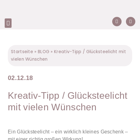
Startseite
»
BLOG
»
Kreativ-Tipp / Glücksteelicht mit
vielen Wünschen
02.12.18
Kreativ-Tipp / Glücksteelicht
mit vielen Wünschen
Ein Glücksteelicht – ein wirklich kleines Geschenk –
mit einer richtig großen Wirkung!