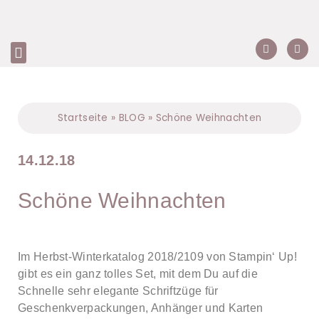
Startseite
»
BLOG
»
Schöne Weihnachten
14.12.18
Schöne Weihnachten
Im Herbst-Winterkatalog 2018/2109 von Stampin‘ Up!
gibt es ein ganz tolles Set, mit dem Du auf die
Schnelle sehr elegante Schriftzüge für
Geschenkverpackungen, Anhänger und Karten