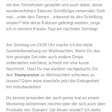
mit den Teilnehmern gestaltet und auch dabei, diese
wunderschönen Stanzen-Schriftzüge verwendet. Sieh
mal…unter den Tannen…erkennst du den Schriftzug
wieder? Wie diese Rahmen gefertigt werden, zeige
ich in meinem Kreativ-Tipp am nächsten Sonntag!
Am Sonntag um 19.00 Uhr mache ich die letzte
Sammelbestellung vor Weihnachten. Wenn Du das
hier gezeigte Set oder auch andere Dinge
mitbestellen möchtest, schreib mir eine kurze
Nachricht. Hast Du mal darüber nachgedacht, Dir
den
Stamparatus
zu Weihnachten schenken zu
lassen? Dann wäre ebenfalls jetzt die Gelegenheit
ihn mitzubestellen!
Du kennst jemanden der auch gerne mal an einem
Workshop teilnehmen möchte oder der sich auch über
Produkte von Stampin‘ Up! freuen würde? Ich stelle