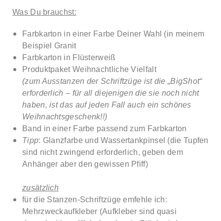
Was Du brauchst:
Farbkarton in einer Farbe Deiner Wahl (in meinem
Beispiel Granit
Farbkarton in Flüsterweiß
Produktpaket Weihnachtliche Vielfalt
(zum Ausstanzen der Schriftzüge ist die „BigShot“
erforderlich – für all diejenigen die sie noch nicht
haben, ist das auf jeden Fall auch ein schönes
Weihnachtsgeschenk!!)
Band in einer Farbe passend zum Farbkarton
Tipp
: Glanzfarbe und Wassertankpinsel (die Tupfen
sind nicht zwingend erforderlich, geben dem
Anhänger aber den gewissen Pfiff)
zusätzlich
für die Stanzen-Schriftzüge emfehle ich:
Mehrzweckaufkleber (Aufkleber sind quasi