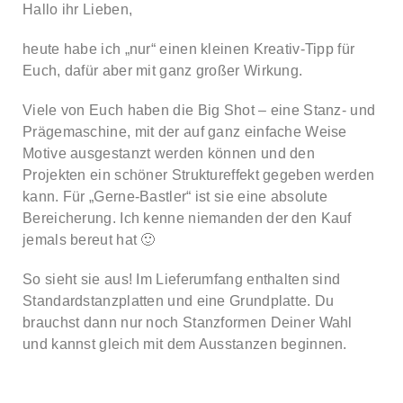
Hallo ihr Lieben,
heute habe ich „nur“ einen kleinen Kreativ-Tipp für
Euch, dafür aber mit ganz großer Wirkung.
Viele von Euch haben die Big Shot – eine Stanz- und
Prägemaschine, mit der auf ganz einfache Weise
Motive ausgestanzt werden können und den
Projekten ein schöner Struktureffekt gegeben werden
kann. Für „Gerne-Bastler“ ist sie eine absolute
Bereicherung. Ich kenne niemanden der den Kauf
jemals bereut hat 🙂
So sieht sie aus! Im Lieferumfang enthalten sind
Standardstanzplatten und eine Grundplatte. Du
brauchst dann nur noch Stanzformen Deiner Wahl
und kannst gleich mit dem Ausstanzen beginnen.