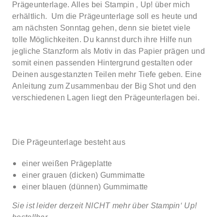
Prägeunterlage. Alles bei Stampin ‚ Up! über mich
erhältlich. Um die Prägeunterlage soll es heute und
am nächsten Sonntag gehen, denn sie bietet viele
tolle Möglichkeiten. Du kannst durch ihre Hilfe nun
jegliche Stanzform als Motiv in das Papier prägen und
somit einen passenden Hintergrund gestalten oder
Deinen ausgestanzten Teilen mehr Tiefe geben. Eine
Anleitung zum Zusammenbau der Big Shot und den
verschiedenen Lagen liegt den Prägeunterlagen bei.
Die Prägeunterlage besteht aus
einer weißen Prägeplatte
einer grauen (dicken) Gummimatte
einer blauen (dünnen) Gummimatte
Sie ist leider derzeit NICHT mehr über Stampin‘ Up!