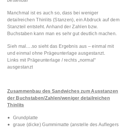
bestellbar
Manchmal ist es auch so, dass bei weniger
detailreichen Thinlits (Stanzen), ein Abdruck auf dem
Stanzteil entsteht. Anhand der Zahlen bzw.
Buchstaben kann man es sehr gut deutlich machen.
Sieh mal….so sieht das Ergebnis aus – einmal mit
und einmal ohne Prägeunterlage ausgestanzt.
Links mit Prägeunterlage / rechts „normal“
ausgestanzt
Zusammenbau des Sandwiches zum Ausstanzen
der Buchstaben/Zahlen/weniger detailreichen
Thinlits
Grundplatte
graue (dicke) Gummimatte (anstelle des Auflegers