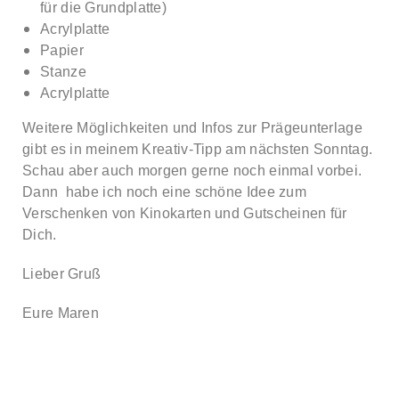
für die Grundplatte)
Acrylplatte
Papier
Stanze
Acrylplatte
Weitere Möglichkeiten und Infos zur Prägeunterlage
gibt es in meinem Kreativ-Tipp am nächsten Sonntag.
Schau aber auch morgen gerne noch einmal vorbei.
Dann habe ich noch eine schöne Idee zum
Verschenken von Kinokarten und Gutscheinen für
Dich.
Lieber Gruß
Eure Maren