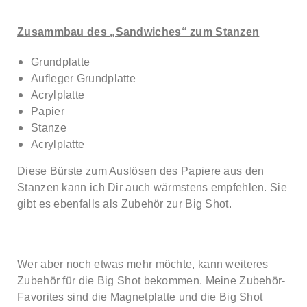
Zusammbau des „Sandwiches“ zum Stanzen
Grundplatte
Aufleger Grundplatte
Acrylplatte
Papier
Stanze
Acrylplatte
Diese Bürste zum Auslösen des Papiere aus den
Stanzen kann ich Dir auch wärmstens empfehlen. Sie
gibt es ebenfalls als Zubehör zur Big Shot.
Wer aber noch etwas mehr möchte, kann weiteres
Zubehör für die Big Shot bekommen. Meine Zubehör-
Favorites sind die Magnetplatte und die Big Shot