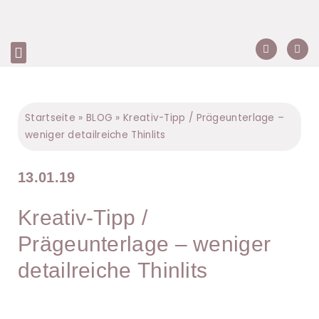
Startseite
»
BLOG
»
Kreativ-Tipp / Prägeunterlage –
weniger detailreiche Thinlits
13.01.19
Kreativ-Tipp /
Prägeunterlage – weniger
detailreiche Thinlits