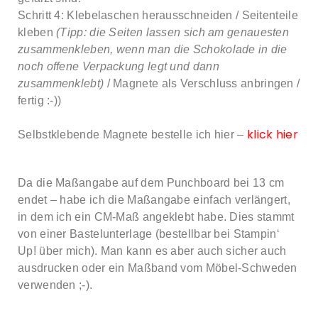
Schritt 4: Klebelaschen herausschneiden / Seitenteile
kleben
(Tipp: die Seiten lassen sich am genauesten
zusammenkleben, wenn man die Schokolade in die
noch offene Verpackung legt und dann
zusammenklebt)
/ Magnete als Verschluss anbringen /
fertig :-))
klick hier
Selbstklebende Magnete bestelle ich hier –
Da die Maßangabe auf dem Punchboard bei 13 cm
endet – habe ich die Maßangabe einfach verlängert,
in dem ich ein CM-Maß angeklebt habe. Dies stammt
von einer Bastelunterlage (bestellbar bei Stampin‘
Up! über mich). Man kann es aber auch sicher auch
ausdrucken oder ein Maßband vom Möbel-Schweden
verwenden ;-).