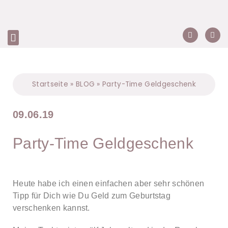
Startseite
»
BLOG
»
Party-Time Geldgeschenk
09.06.19
Party-Time Geldgeschenk
Heute habe ich einen einfachen aber sehr schönen
Tipp für Dich wie Du Geld zum Geburtstag
verschenken kannst.