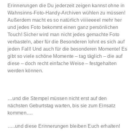
Erinnerungen die Du jederzeit zeigen kannst ohne in
Wahnsinns-Foto-Handy-Archiven wühlen zu müssen!
Außerdem macht es so natürlich viiiieeeel mehr her
und jedes Foto bekommt einen ganz persönlichen
Touch! Sicher wird man nicht jedes gemachte Foto
verbasteln, aber für die Besonderen lohnt es sich auf
jeden Fall! Und auch für die besonderen Momente! Es
gibt so viele schöne Momente – tag täglich – die auf
diese – doch recht einfache Weise – festgehalten
werden können.
…und die Stempel müssen nicht erst auf den
nächsten Geburtstag warten, bis sie zum Einsatz
kommen….
…..und diese Erinnerungen bleiben Euch erhalten!