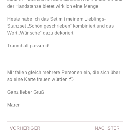
der Handstanze bietet wirklich eine Menge.
Heute habe ich das Set mit meinem Lieblings-
Stanzset „Schön geschrieben“ kombiniert und das
Wort „Wünsche“ dazu dekoriert.
Traumhaft passend!
Mir fallen gleich mehrere Personen ein, die sich über
so eine Karte freuen würden 🙂
Ganz lieber Gruß
Maren
VORHERIGER
NÄCHSTER