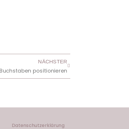
NÄCHSTER
 Buchstaben positionieren
Datenschutzerklärung