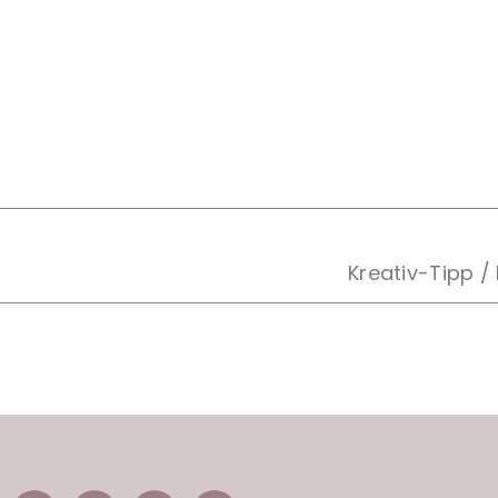
Kreativ-Tipp /