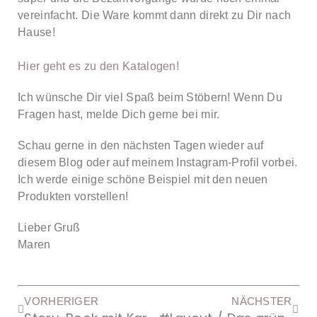
vereinfacht. Die Ware kommt dann direkt zu Dir nach
Hause!
Hier geht es zu den Katalogen!
Ich wünsche Dir viel Spaß beim Stöbern! Wenn Du
Fragen hast, melde Dich gerne bei mir.
Schau gerne in den nächsten Tagen wieder auf
diesem Blog oder auf meinem Instagram-Profil vorbei.
Ich werde einige schöne Beispiel mit den neuen
Produkten vorstellen!
Lieber Gruß
Maren
VORHERIGER
NÄCHSTER