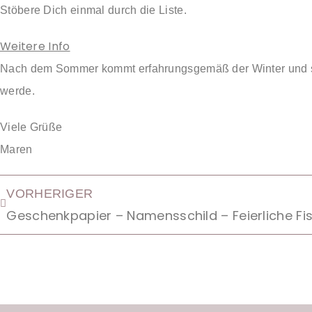
Stöbere Dich einmal durch die Liste.
Weitere Info
Nach dem Sommer kommt erfahrungsgemäß der Winter und so 
werde.
Viele Grüße
Maren
VORHERIGER
Geschenkpapier – Namensschild – Feierliche Fi