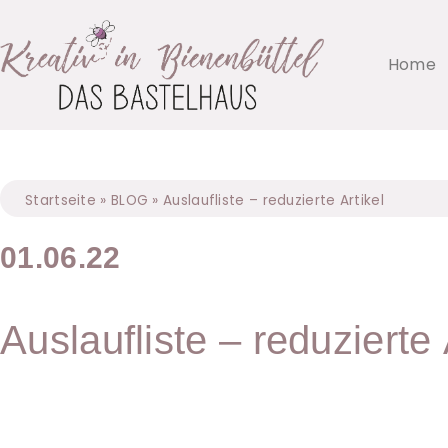
Home
Startseite
»
BLOG
»
Auslaufliste – reduzierte Artikel
01.06.22
Auslaufliste – reduzierte 