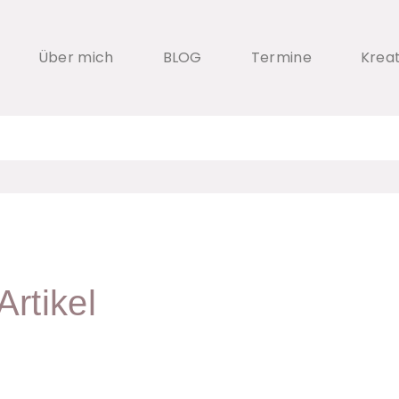
Über mich
BLOG
Termine
Krea
Artikel