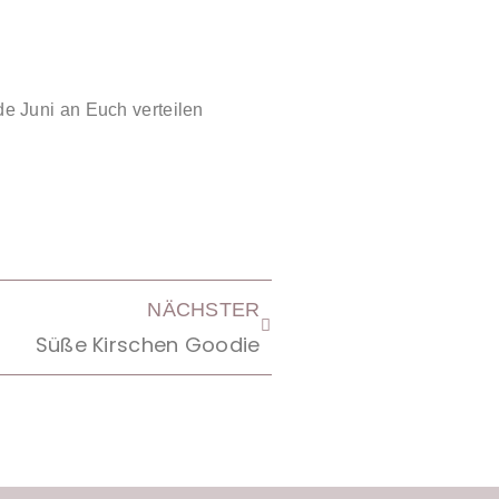
e Juni an Euch verteilen
NÄCHSTER
Süße Kirschen Goodie