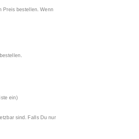
n Preis bestellen. Wenn
bestellen.
ste ein)
tzbar sind. Falls Du nur