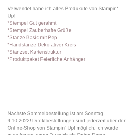
Verwendet habe ich alles Produkute von Stampin‘
Up!
*Stempel Gut gerahmt
*Stempel Zauberhafte Grüße
*Stanze Basic mit Pep
*Handstanze Dekorativer Kreis
*Stanzset Kartenstruktur
*Produktpaket Feierliche Anhänger
Nächste Sammelbestellung ist am Sonntag,
9.10.2022! Direktbestellungen sind jederzeit über den
Online-Shop von Stampin‘ Up! möglich. Ich würde