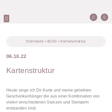
Startseite
»
BLOG
»
Kartenstruktur
06.10.22
Kartenstruktur
Heute zeige ich Dir Karte und meine geliebten
Geschenkanhänger die aus einer Kombination von
vielen verschiedenen Stanzen und Stempeln
entstanden sind.