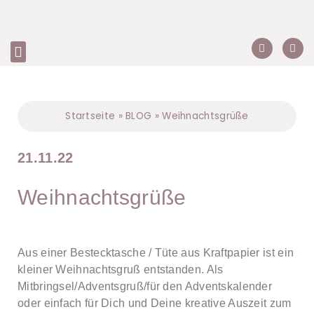
Startseite
»
BLOG
»
Weihnachtsgrüße
21.11.22
Weihnachtsgrüße
Aus einer Bestecktasche / Tüte aus Kraftpapier ist ein
kleiner Weihnachtsgruß entstanden. Als
Mitbringsel/Adventsgruß/für den Adventskalender
oder einfach für Dich und Deine kreative Auszeit zum