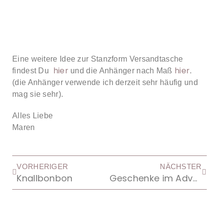
Eine weitere Idee zur Stanzform Versandtasche
hier
hier
findest Du
und die Anhänger nach Maß
.
(die Anhänger verwende ich derzeit sehr häufig und
mag sie sehr).
Alles Liebe
Maren
VORHERIGER
NÄCHSTER
Knallbonbon
Geschenke im Advent