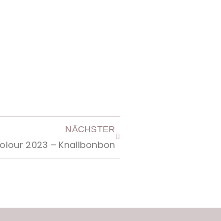
NÄCHSTER
Colour 2023 – Knallbonbon