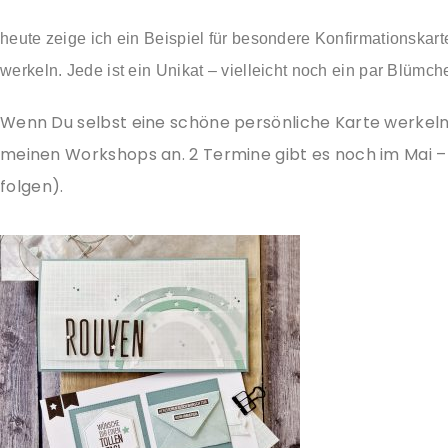
heute zeige ich ein Beispiel für besondere Konfirmationskart
werkeln. Jede ist ein Unikat – vielleicht noch ein par Blüm
Wenn Du selbst eine schöne persönliche Karte werkeln
meinen Workshops an. 2 Termine gibt es noch im Mai
folgen).