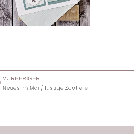
VORHERIGER
Neues im Mai / lustige Zootiere