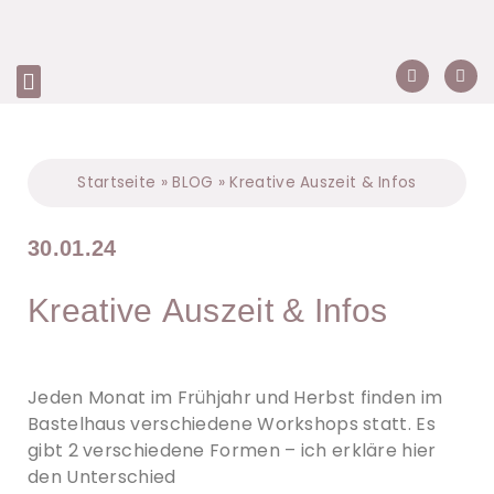
Startseite
»
BLOG
»
Kreative Auszeit & Infos
30.01.24
Kreative Auszeit & Infos
Jeden Monat im Frühjahr und Herbst finden im
Bastelhaus verschiedene Workshops statt. Es
gibt 2 verschiedene Formen – ich erkläre hier
den Unterschied