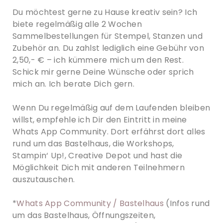
Du möchtest gerne zu Hause kreativ sein? Ich
biete regelmäßig alle 2 Wochen
Sammelbestellungen für Stempel, Stanzen und
Zubehör an. Du zahlst lediglich eine Gebühr von
2,50,- € – ich kümmere mich um den Rest.
Schick mir gerne Deine Wünsche oder sprich
mich an. Ich berate Dich gern.
Wenn Du regelmäßig auf dem Laufenden bleiben
willst, empfehle ich Dir den Eintritt in meine
Whats App Community. Dort erfährst dort alles
rund um das Bastelhaus, die Workshops,
Stampin‘ Up!, Creative Depot und hast die
Möglichkeit Dich mit anderen Teilnehmern
auszutauschen.
*
Whats App Community / Bastelhaus
(Infos rund
um das Bastelhaus, Öffnungszeiten,