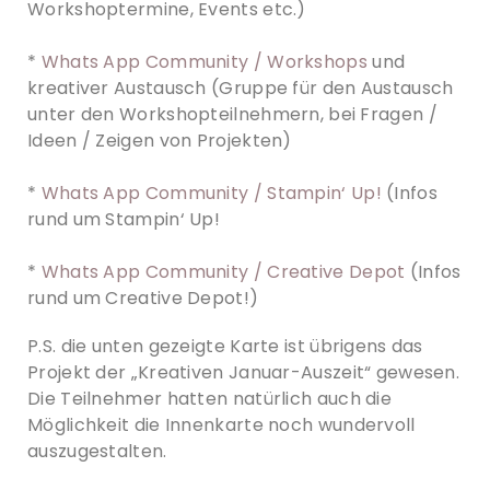
Workshoptermine, Events etc.)
*
Whats App Community / Workshops
und
kreativer Austausch (Gruppe für den Austausch
unter den Workshopteilnehmern, bei Fragen /
Ideen / Zeigen von Projekten)
*
Whats App Community / Stampin‘ Up!
(Infos
rund um Stampin‘ Up!
*
Whats App Community / Creative Depot
(Infos
rund um Creative Depot!)
P.S. die unten gezeigte Karte ist übrigens das
Projekt der „Kreativen Januar-Auszeit“ gewesen.
Die Teilnehmer hatten natürlich auch die
Möglichkeit die Innenkarte noch wundervoll
auszugestalten.