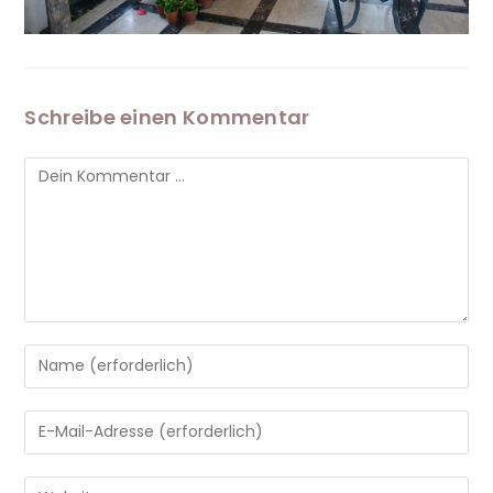
Schreibe einen Kommentar