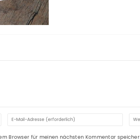
sem Browser für meinen nächsten Kommentar speicher