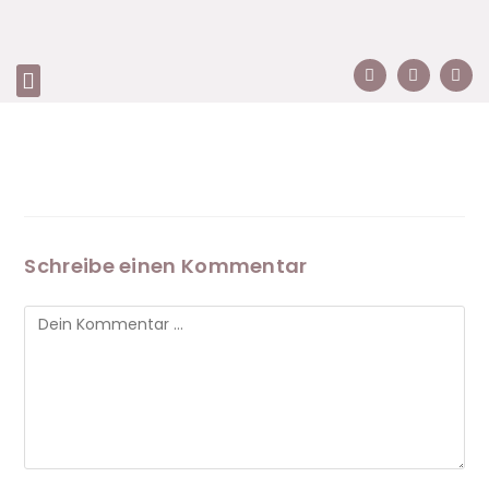
Schreibe einen Kommentar