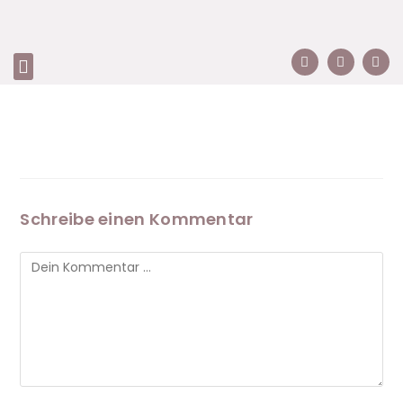
Schreibe einen Kommentar