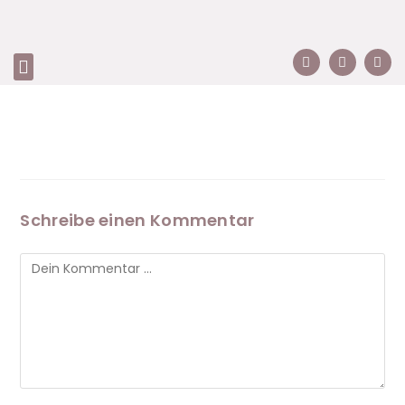
Schreibe einen Kommentar