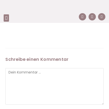
Schreibe einen Kommentar