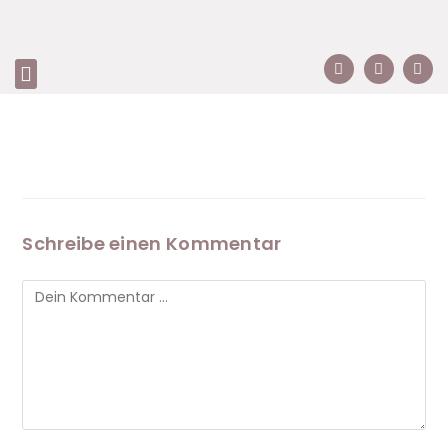
Schreibe einen Kommentar