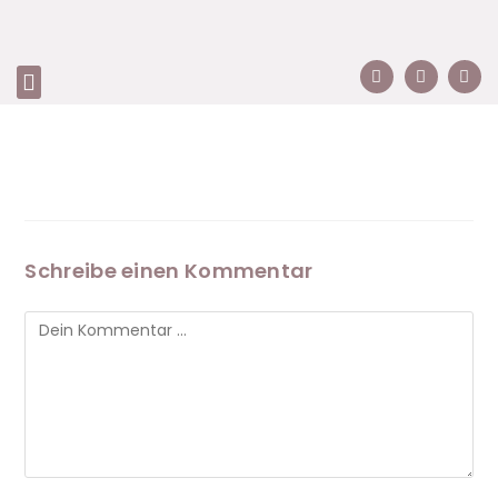
Schreibe einen Kommentar