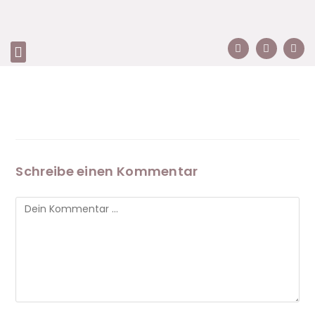
Schreibe einen Kommentar