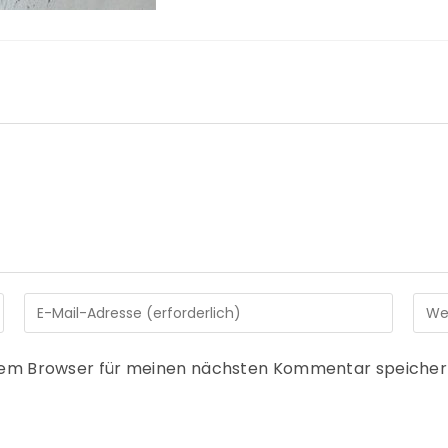
sem Browser für meinen nächsten Kommentar speicher