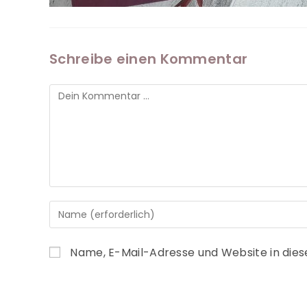
Schreibe einen Kommentar
Name, E-Mail-Adresse und Website in die