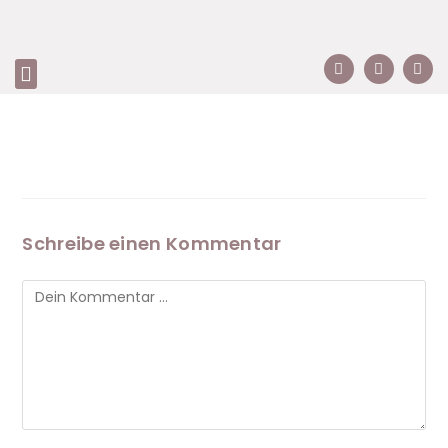
Schreibe einen Kommentar