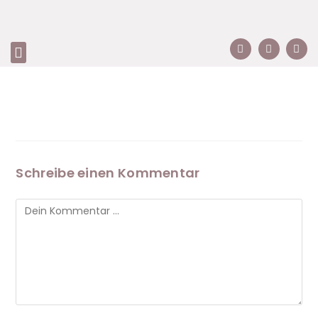
Schreibe einen Kommentar