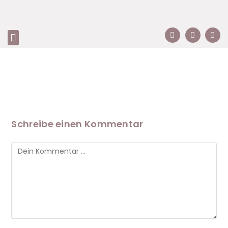
Schreibe einen Kommentar