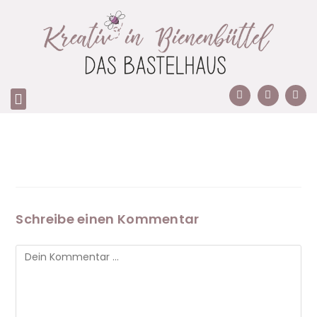
Schreibe einen Kommentar