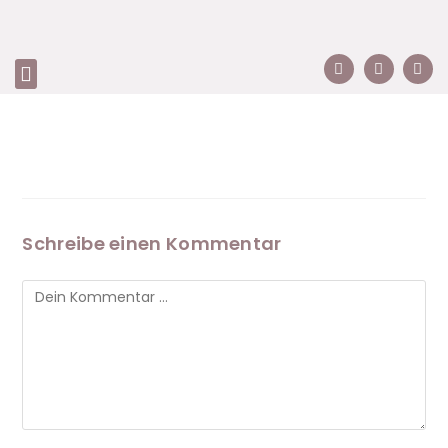
Schreibe einen Kommentar