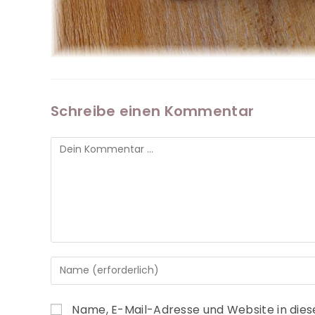
Schreibe einen Kommentar
Name, E-Mail-Adresse und Website in die