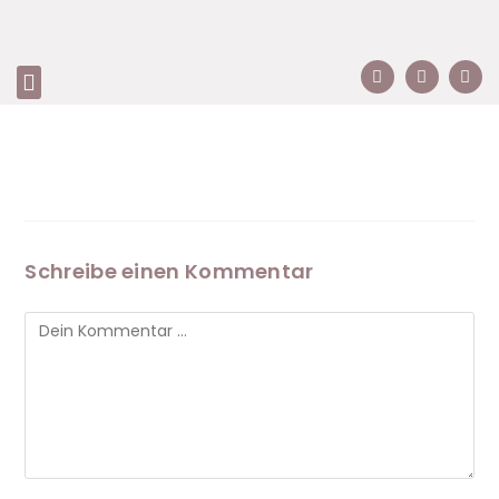
Schreibe einen Kommentar