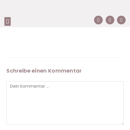
Schreibe einen Kommentar