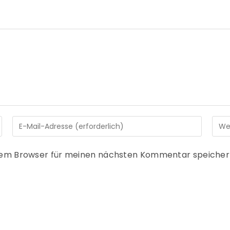
sem Browser für meinen nächsten Kommentar speicher