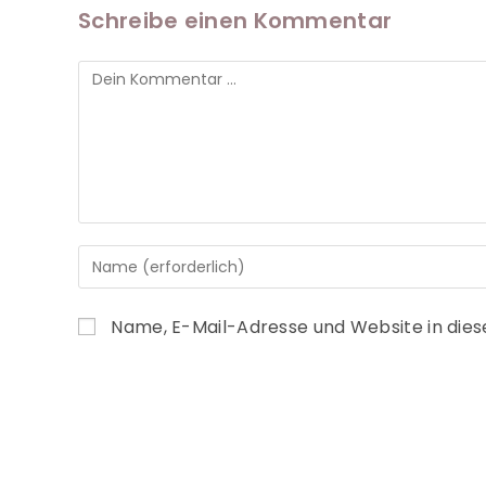
Schreibe einen Kommentar
Name, E-Mail-Adresse und Website in die