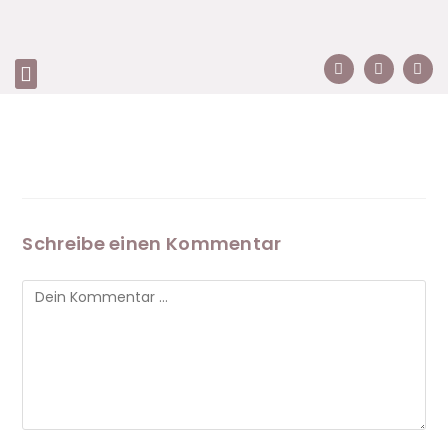
Schreibe einen Kommentar