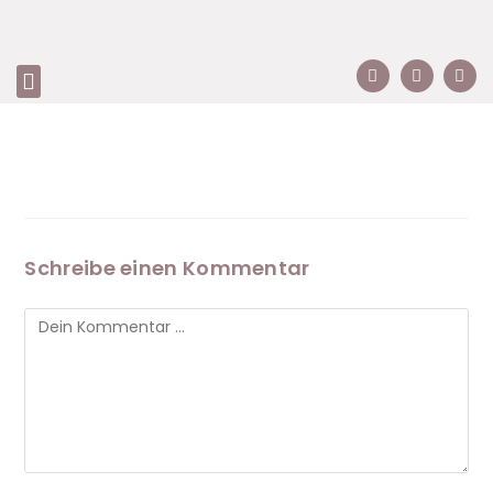
Schreibe einen Kommentar