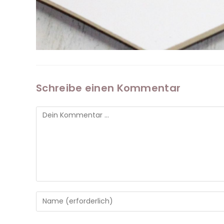
Schreibe einen Kommentar