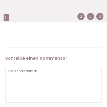
Schreibe einen Kommentar