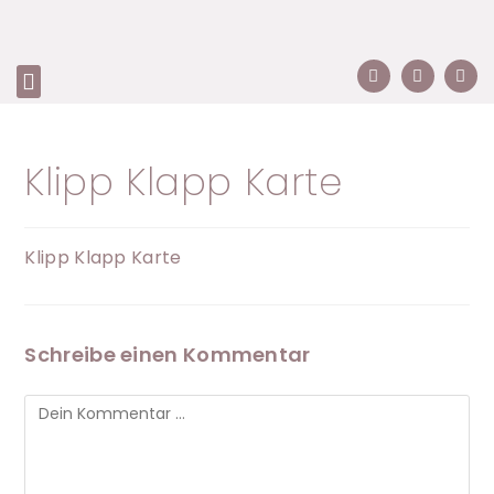
Klipp Klapp Karte
Klipp Klapp Karte
Schreibe einen Kommentar