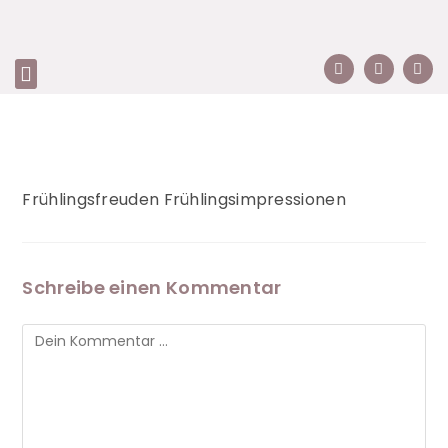
Frühlingsfreuden Frühlingsimpressionen
Schreibe einen Kommentar