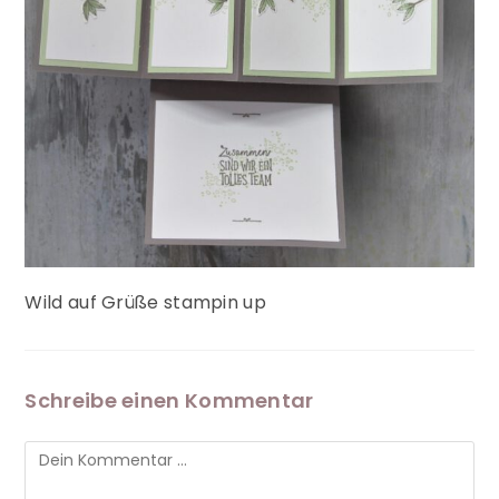
Wild auf Grüße stampin up
Schreibe einen Kommentar