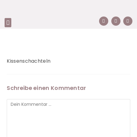
Kissenschachteln
Schreibe einen Kommentar