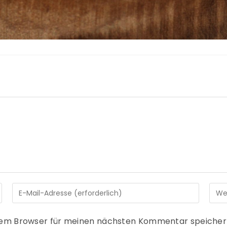
sem Browser für meinen nächsten Kommentar speicher