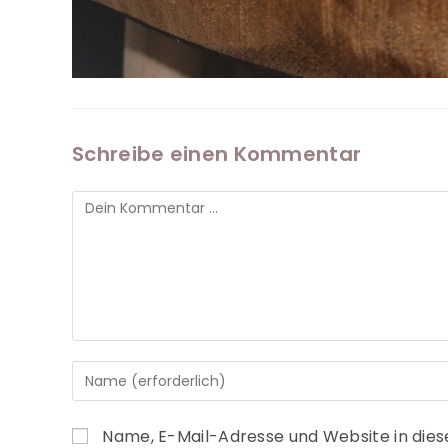
Schreibe einen Kommentar
Name, E-Mail-Adresse und Website in die