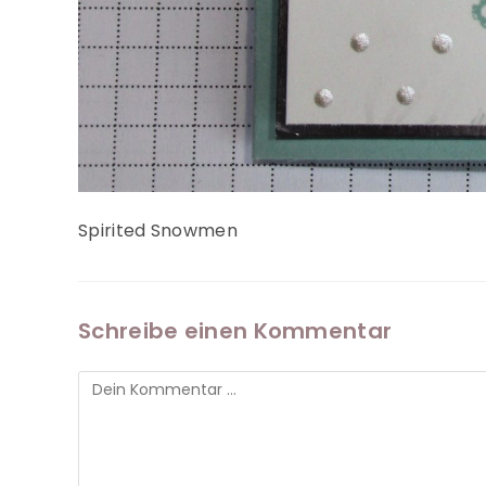
Spirited Snowmen
Schreibe einen Kommentar