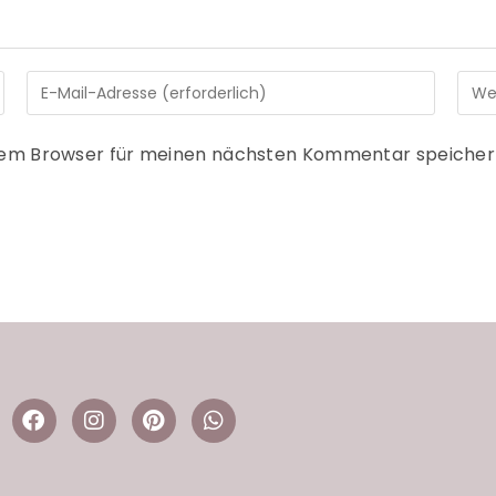
sem Browser für meinen nächsten Kommentar speicher