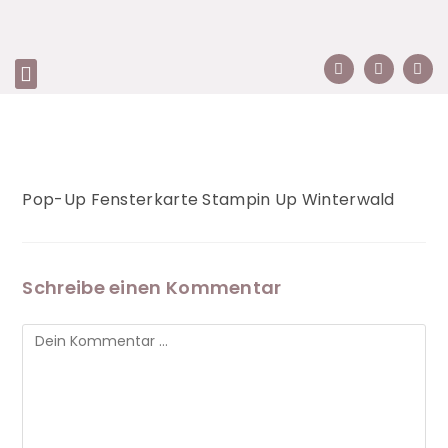
Pop-Up Fensterkarte Stampin Up Winterwald
Schreibe einen Kommentar