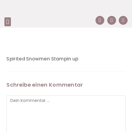
Spirited Snowmen Stampin up
Schreibe einen Kommentar