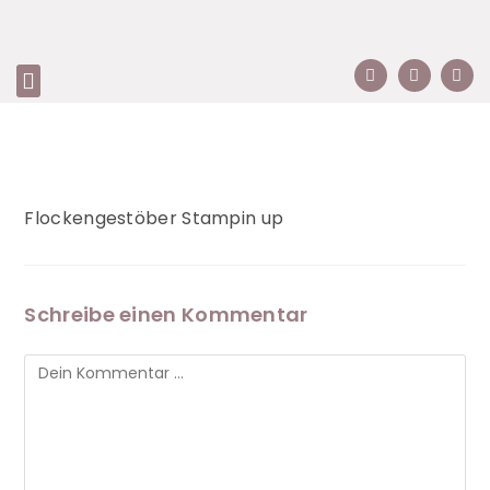
Flockengestöber Stampin up
Schreibe einen Kommentar